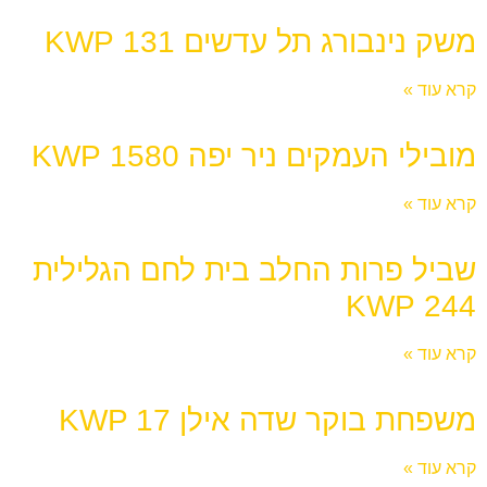
משק נינבורג תל עדשים 131 KWP
קרא עוד »
מובילי העמקים ניר יפה 1580 KWP
קרא עוד »
שביל פרות החלב בית לחם הגלילית
244 KWP
קרא עוד »
משפחת בוקר שדה אילן KWP 17
קרא עוד »