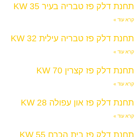
תחנת דלק פז טבריה בעיר 35 KW
קרא עוד »
תחנת דלק פז טבריה עילית 32 KW
קרא עוד »
תחנת דלק פז קצרין 70 KW
קרא עוד »
תחנת דלק פז און עפולה 28 KW
קרא עוד »
תחנת דלק פז בית הכרם 55 KW