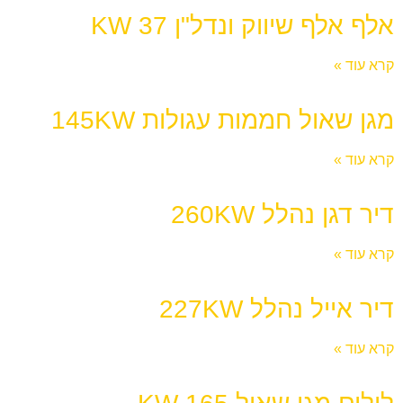
אלף אלף שיווק ונדל"ן 37 KW
קרא עוד »
מגן שאול חממות עגולות 145KW
קרא עוד »
דיר דגן נהלל 260KW
קרא עוד »
דיר אייל נהלל 227KW
קרא עוד »