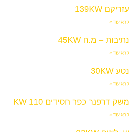
עזריקם 139KW
קרא עוד »
נתיבות – מ.ח 45KW
קרא עוד »
נטע 30KW
קרא עוד »
משק דרפנר כפר חסידים 110 KW
קרא עוד »