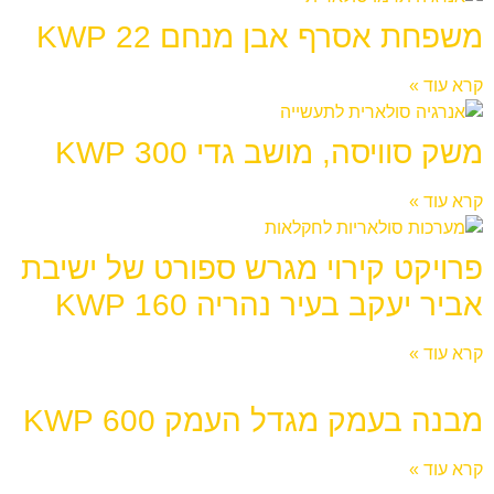
משפחת אסרף אבן מנחם 22 KWP
קרא עוד »
משק סוויסה, מושב גדי 300 KWP
קרא עוד »
פרויקט קירוי מגרש ספורט של ישיבת
אביר יעקב בעיר נהריה 160 KWP
קרא עוד »
מבנה בעמק מגדל העמק 600 KWP
קרא עוד »