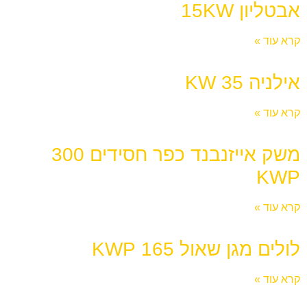
אבטליון 15KW
קרא עוד »
אילניה KW 35
קרא עוד »
משק אייזנבנד כפר חסידים 300
KWP
קרא עוד »
לולים מגן שאול 165 KWP
קרא עוד »