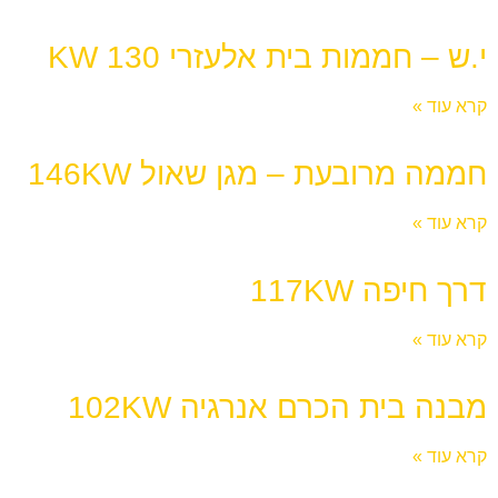
י.ש – חממות בית אלעזרי 130 KW
קרא עוד »
חממה מרובעת – מגן שאול 146KW
קרא עוד »
דרך חיפה 117KW
קרא עוד »
מבנה בית הכרם אנרגיה 102KW
קרא עוד »