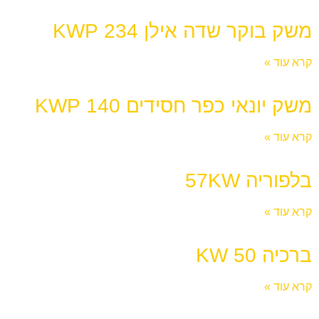
משק בוקר שדה אילן 234 KWP
קרא עוד »
משק יונאי כפר חסידים 140 KWP
קרא עוד »
בלפוריה 57KW
קרא עוד »
ברכיה KW 50
קרא עוד »