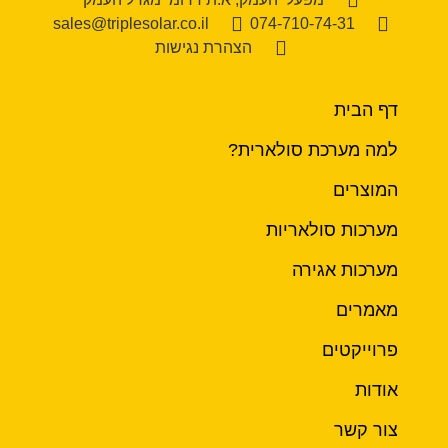
sales@triplesolar.co.il
074-710-74-31
הצהרת נגישות
דף הבית
למה מערכת סולארית?
המוצרים
מערכות סולאריות
מערכות אגירה
מאמרים
פרוייקטים
אודות
צור קשר