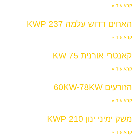
קרא עוד »
האחים דדוש עלמה 237 KWP
קרא עוד »
קאנטרי אורנית 75 KW
קרא עוד »
הזורעים 60KW-78KW
קרא עוד »
משק ימיני ינון 210 KWP
קרא עוד »