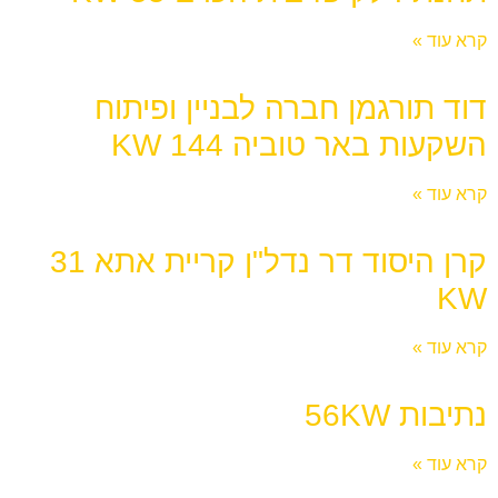
קרא עוד »
דוד תורגמן חברה לבניין ופיתוח
השקעות באר טוביה 144 KW
קרא עוד »
קרן היסוד דר נדל"ן קריית אתא 31
KW
קרא עוד »
נתיבות 56KW
קרא עוד »