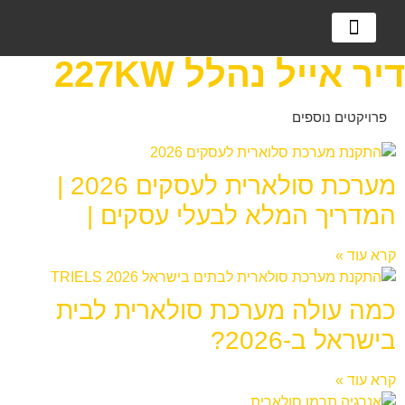
מערכות אגירה
מערכות סולאריות
למה מערכת סולארית?
דיר אייל נהלל 227KW
פרויקטים נוספים
מערכת סולארית לעסקים 2026 |
המדריך המלא לבעלי עסקים |
קרא עוד »
כמה עולה מערכת סולארית לבית
בישראל ב-2026?
קרא עוד »