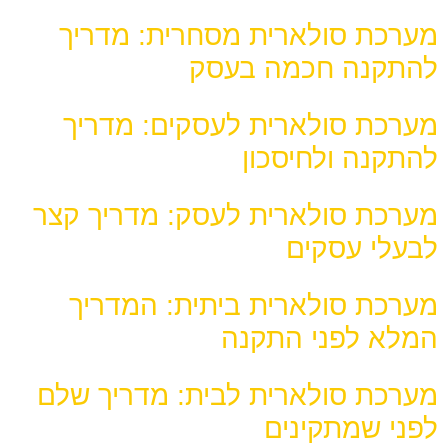
מערכת סולארית מסחרית: מדריך
להתקנה חכמה בעסק
מערכת סולארית לעסקים: מדריך
להתקנה ולחיסכון
מערכת סולארית לעסק: מדריך קצר
לבעלי עסקים
מערכת סולארית ביתית: המדריך
המלא לפני התקנה
מערכת סולארית לבית: מדריך שלם
לפני שמתקינים