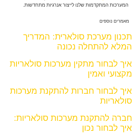
המערכות המתקדמות שלנו לייצור אנרגיות מתחדשות.
מאמרים נוספים
תכנון מערכת סולארית: המדריך
המלא להתחלה נכונה
איך לבחור מתקין מערכות סולאריות
מקצועי ואמין
איך לבחור חברות להתקנת מערכות
סולאריות
חברה להתקנת מערכות סולאריות:
איך לבחור נכון