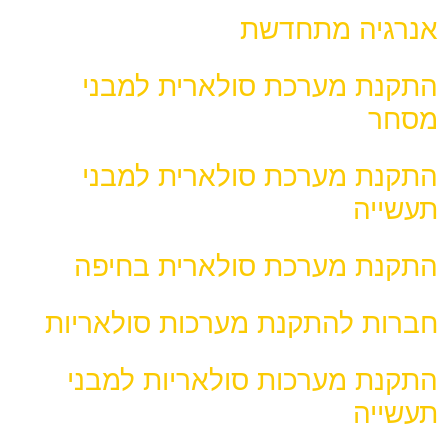
אנרגיה מתחדשת
התקנת מערכת סולארית למבני
מסחר
התקנת מערכת סולארית למבני
תעשייה
התקנת מערכת סולארית בחיפה
חברות להתקנת מערכות סולאריות
התקנת מערכות סולאריות למבני
תעשייה