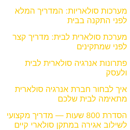
מערכות סולאריות: המדריך המלא
לפני התקנה בבית
מערכת סולארית לבית: מדריך קצר
לפני שמתקינים
פתרונות אנרגיה סולארית לבית
ולעסק
איך לבחור חברת אנרגיה סולארית
מתאימה לבית שלכם
הסדרת 800 שעות — מדריך מקצועי
לשילוב אגירה במתקן סולארי קיים