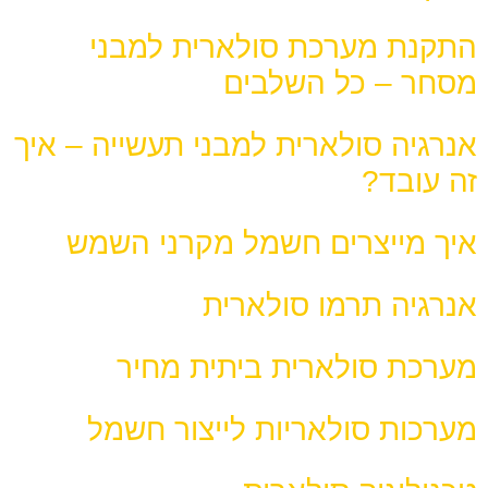
התקנת מערכת סולארית למבני
מסחר – כל השלבים
אנרגיה סולארית למבני תעשייה – איך
זה עובד?
איך מייצרים חשמל מקרני השמש
אנרגיה תרמו סולארית
מערכת סולארית ביתית מחיר
מערכות סולאריות לייצור חשמל