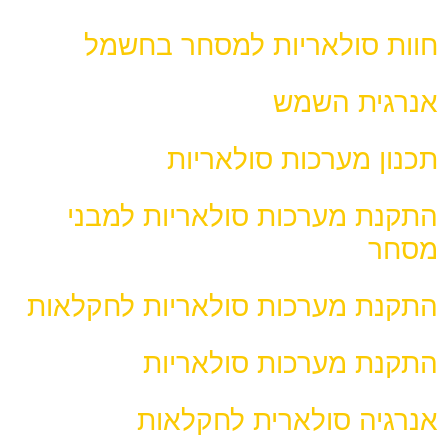
חוות סולאריות למסחר בחשמל
אנרגית השמש
תכנון מערכות סולאריות
התקנת מערכות סולאריות למבני
מסחר
התקנת מערכות סולאריות לחקלאות
התקנת מערכות סולאריות
אנרגיה סולארית לחקלאות