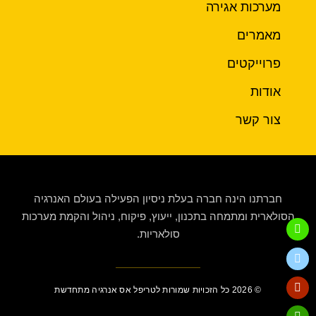
מערכות אגירה
מאמרים
פרוייקטים
אודות
צור קשר
חברתנו הינה חברה בעלת ניסיון הפעילה בעולם האנרגיה
הסולארית ומתמחה בתכנון, ייעוץ, פיקוח, ניהול והקמת מערכות
סולאריות.
© 2026 כל הזכויות שמורות לטריפל אס אנרגיה מתחדשת