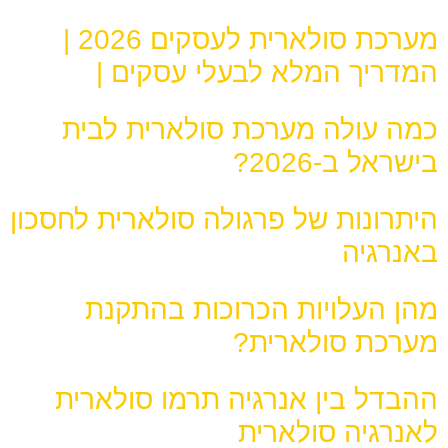
מערכת סולארית לעסקים 2026 |
המדריך המלא לבעלי עסקים |
כמה עולה מערכת סולארית לבית
בישראל ב-2026?
היתרונות של פרגולה סולארית לחסכון
באנרגיה
מהן העלויות הכרוכות בהתקנת
מערכת סולארית?
ההבדל בין אנרגיה תרמו סולארית
לאנרגיה סולארית