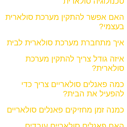
טכנולוגיה סולארית
האם אפשר להתקין מערכת סולארית
בעצמי?
איך מתחברת מערכת סולארית לבית
איזה גודל צריך להתקין מערכת
סולארית?
כמה פאנלים סולאריים צריך כדי
להפעיל את הבית?
כמנה זמן מחזיקים פאנלים סולאריים
האם פאנלים סולאריים עובדים