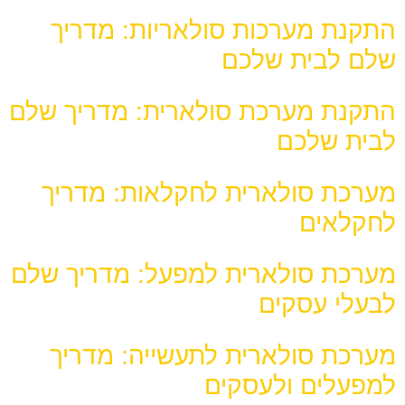
התקנת מערכות סולאריות: מדריך
שלם לבית שלכם
התקנת מערכת סולארית: מדריך שלם
לבית שלכם
מערכת סולארית לחקלאות: מדריך
לחקלאים
מערכת סולארית למפעל: מדריך שלם
לבעלי עסקים
מערכת סולארית לתעשייה: מדריך
למפעלים ולעסקים