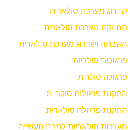
שדרוג מערכת סולארית
תחזוקת מערכת סולארית
השבחה ושדרוג מערכת סולארית
פרגולות סולריות
פרגולה סולרית
התקנת פרגולות סולריות
התקנת פרגולה סולארית
מערכות סולאריות למבני תעשייה