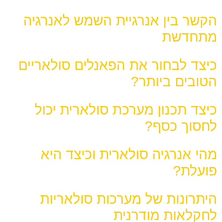
הקשר בין אנרגיית השמש לאנרגיה
מתחדשת
כיצד לבחור את הפאנלים סולאריים
הטובים ביותר?
כיצד תכנון מערכת סולארית יכול
לחסוך כסף?
מהי אנרגיה סולארית וכיצד היא
פועלת?
היתרונות של מערכות סולאריות
לחקלאות מודרנית