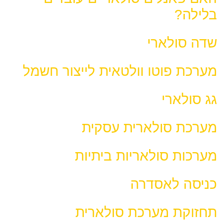
בלילה?
שדה סולארי
מערכת פוטו וולטאית לייצור חשמל
גג סולארי
מערכת סולארית עסקית
מערכות סולאריות ביתיות
כניסה לאסדרה
תחזוקת מערכת סולארית