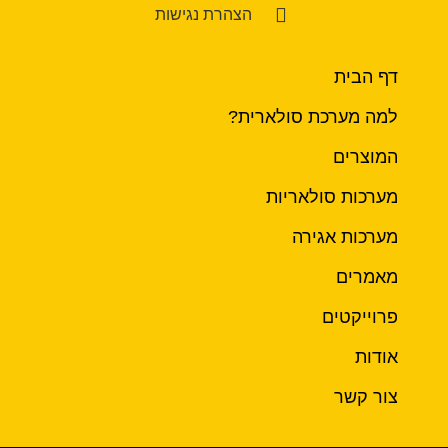
הצהרת נגישות
דף הבית
למה מערכת סולארית?
המוצרים
מערכות סולאריות
מערכות אגירה
מאמרים
פרוייקטים
אודות
צור קשר