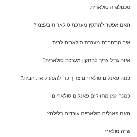
טכנולוגיה סולארית
האם אפשר להתקין מערכת סולארית בעצמי?
איך מתחברת מערכת סולארית לבית
איזה גודל צריך להתקין מערכת סולארית?
כמה פאנלים סולאריים צריך כדי להפעיל את הבית?
כמנה זמן מחזיקים פאנלים סולאריים
האם פאנלים סולאריים עובדים בלילה?
שדה סולארי