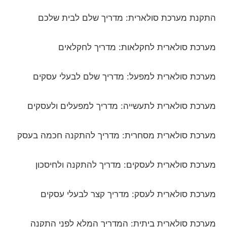
התקנת מערכת סולארית: מדריך שלם לבית שלכם
מערכת סולארית לחקלאות: מדריך לחקלאים
מערכת סולארית למפעל: מדריך שלם לבעלי עסקים
מערכת סולארית לתעשייה: מדריך למפעלים ולעסקים
מערכת סולארית מסחרית: מדריך להתקנה חכמה בעסק
מערכת סולארית לעסקים: מדריך להתקנה ולחיסכון
מערכת סולארית לעסק: מדריך קצר לבעלי עסקים
מערכת סולארית ביתית: המדריך המלא לפני התקנה