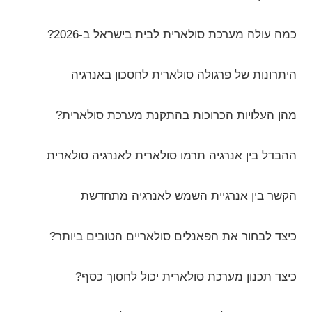
כמה עולה מערכת סולארית לבית בישראל ב-2026?
היתרונות של פרגולה סולארית לחסכון באנרגיה
מהן העלויות הכרוכות בהתקנת מערכת סולארית?
ההבדל בין אנרגיה תרמו סולארית לאנרגיה סולארית
הקשר בין אנרגיית השמש לאנרגיה מתחדשת
כיצד לבחור את הפאנלים סולאריים הטובים ביותר?
כיצד תכנון מערכת סולארית יכול לחסוך כסף?