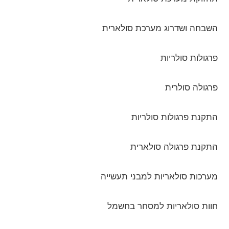
השבחה ושדרוג מערכת סולארית
פרגולות סולריות
פרגולה סולרית
התקנת פרגולות סולריות
התקנת פרגולה סולארית
מערכות סולאריות למבני תעשייה
חוות סולאריות למסחר בחשמל