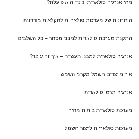
מהי אנרגיה סולארית וכיצד היא פועלת?
היתרונות של מערכות סולאריות לחקלאות מודרנית
התקנת מערכת סולארית למבני מסחר – כל השלבים
אנרגיה סולארית למבני תעשייה – איך זה עובד?
איך מייצרים חשמל מקרני השמש
אנרגיה תרמו סולארית
מערכת סולארית ביתית מחיר
מערכות סולאריות לייצור חשמל