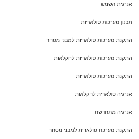
אנרגית השמש
תכנון מערכות סולאריות
התקנת מערכות סולאריות למבני מסחר
התקנת מערכות סולאריות לחקלאות
התקנת מערכות סולאריות
אנרגיה סולארית לחקלאות
אנרגיה מתחדשת
התקנת מערכת סולארית למבני מסחר