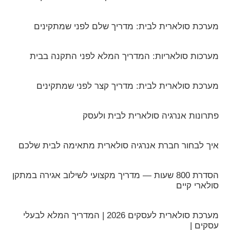
מערכת סולארית לבית: מדריך שלם לפני שמתקינים
מערכות סולאריות: המדריך המלא לפני התקנה בבית
מערכת סולארית לבית: מדריך קצר לפני שמתקינים
פתרונות אנרגיה סולארית לבית ולעסק
איך לבחור חברת אנרגיה סולארית מתאימה לבית שלכם
הסדרת 800 שעות — מדריך מקצועי לשילוב אגירה במתקן
סולארי קיים
מערכת סולארית לעסקים 2026 | המדריך המלא לבעלי
עסקים |