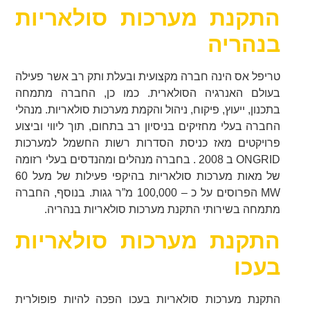
התקנת מערכות סולאריות
בנהריה
טריפל אס הינה חברה מקצועית ובעלת ותק רב אשר פעילה
בעולם האנרגיה הסולארית. כמו כן, החברה מתמחה
בתכנון, ייעוץ, פיקוח, ניהול והקמת מערכות סולאריות. מנהלי
החברה בעלי מחזיקים בניסיון רב בתחום, תוך ליווי וביצוע
פרויקטים מאז כניסת הסדרות רשות החשמל למערכות
ONGRID ב 2008 . בחברה מנהלים ומהנדסים בעלי רזומה
של מאות מערכות סולאריות בהיקפי פעילות של מעל 60
MW הפרוסים על כ – 100,000 מ”ר גגות. בנוסף, החברה
מתמחה בשירותי התקנת מערכות סולאריות בנהריה.
התקנת מערכות סולאריות
בעכו
התקנת מערכות סולאריות בעכו הפכה להיות פופולרית