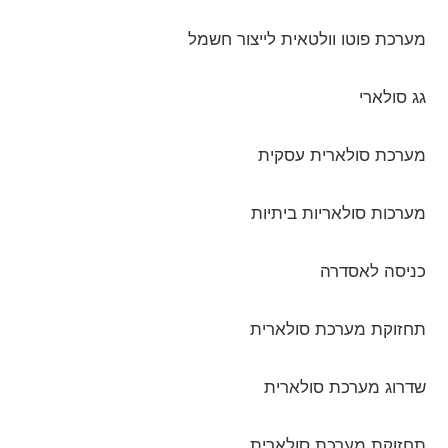
מערכת פוטו וולטאית לייצור חשמל
גג סולארי
מערכת סולארית עסקית
מערכות סולאריות ביתיות
כניסה לאסדרה
תחזוקת מערכת סולארית
שדרוג מערכת סולארית
תחזוקת מערכת סולארית