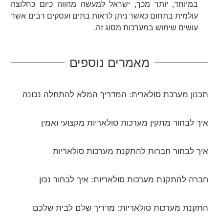
במיוחד, יותר מכך, ישראל למעשה מהווה כיום כחלוצה
עולמית בתחום כאשר ניתן לראות בתים ועסקים רבים אשר
עושים שימוש במערכות מסוג זה.
מאמרים נוספים
תכנון מערכת סולארית: המדריך המלא להתחלה נכונה
איך לבחור מתקין מערכות סולאריות מקצועי ואמין
איך לבחור חברות להתקנת מערכות סולאריות
חברה להתקנת מערכות סולאריות: איך לבחור נכון
התקנת מערכות סולאריות: מדריך שלם לבית שלכם