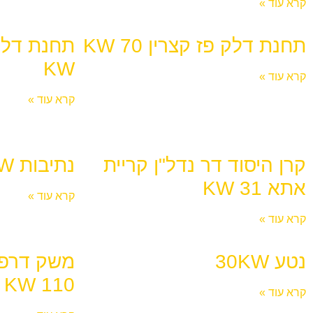
קרא עוד »
תחנת דלק פז קצרין 70 KW
KW
קרא עוד »
קרא עוד »
קרן היסוד דר נדל"ן קריית
נתיבות 56KW
אתא 31 KW
קרא עוד »
קרא עוד »
נטע 30KW
משק דרפנ
110 KW
קרא עוד »