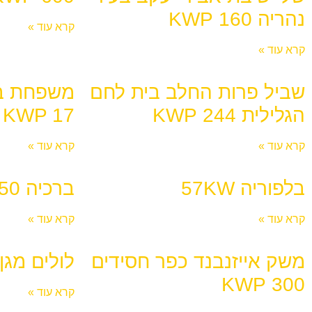
נהריה 160 KWP
קרא עוד »
קרא עוד »
שביל פרות החלב בית לחם
משפחת בו
הגלילית 244 KWP
KWP 17
קרא עוד »
קרא עוד »
בלפוריה 57KW
ברכיה KW 50
קרא עוד »
קרא עוד »
משק אייזנבנד כפר חסידים
לולים מגן שאו
300 KWP
קרא עוד »