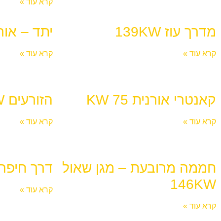
קרא עוד »
מדרך עוז 139KW
יתד – אורגנ
קרא עוד »
קרא עוד »
קאנטרי אורנית 75 KW
הזורעים 60KW-78KW
קרא עוד »
קרא עוד »
חממה מרובעת – מגן שאול
דרך חיפה 17KW
146KW
קרא עוד »
קרא עוד »