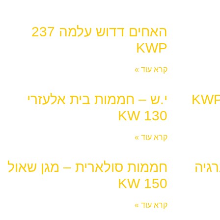
האחים דדוש עלמה 237
KWP
קרא עוד »
י.ש – חממות בית אלעזרי
130 KW
קרא עוד »
גיה
חממות סולארית – מגן שאול
150 KW
קרא עוד »