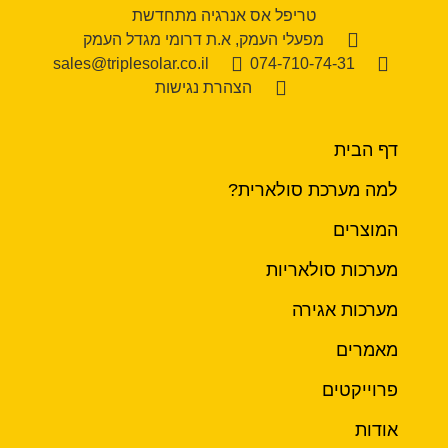
טריפל אס אנרגיה מתחדשת
מפעלי העמק, א.ת דרומי מגדל העמק
sales@triplesolar.co.il
074-710-74-31
הצהרת נגישות
דף הבית
למה מערכת סולארית?
המוצרים
מערכות סולאריות
מערכות אגירה
מאמרים
פרוייקטים
אודות