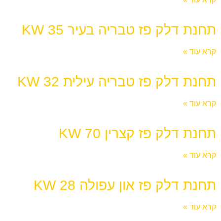
תחנת דלק פז טבריה בעיר 35 KW
קרא עוד »
תחנת דלק פז טבריה עילית 32 KW
קרא עוד »
תחנת דלק פז קצרין 70 KW
קרא עוד »
תחנת דלק פז און עפולה 28 KW
קרא עוד »