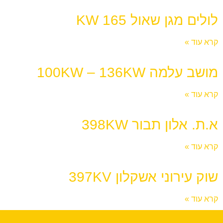
לולים מגן שאול 165 KW
קרא עוד »
מושב עלמה 100KW – 136KW
קרא עוד »
א.ת. אלון תבור 398KW
קרא עוד »
שוק עירוני אשקלון 397KV
קרא עוד »