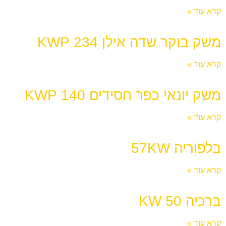
קרא עוד »
משק בוקר שדה אילן 234 KWP
קרא עוד »
משק יונאי כפר חסידים 140 KWP
קרא עוד »
בלפוריה 57KW
קרא עוד »
ברכיה KW 50
קרא עוד »