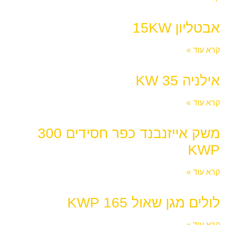
אבטליון 15KW
קרא עוד »
אילניה KW 35
קרא עוד »
משק אייזנבנד כפר חסידים 300
KWP
קרא עוד »
לולים מגן שאול 165 KWP
קרא עוד »