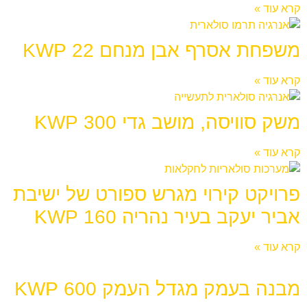
קרא עוד »
משפחת אסרף אבן מנחם 22 KWP
קרא עוד »
משק סוויסה, מושב גדי 300 KWP
קרא עוד »
פרויקט קירוי מגרש ספורט של ישיבת
אביר יעקב בעיר נהריה 160 KWP
קרא עוד »
מבנה בעמק מגדל העמק 600 KWP