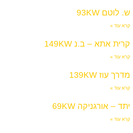
ש. לוטם 93KW
קרא עוד »
קרית אתא – ב.נ 149KW
קרא עוד »
מדרך עוז 139KW
קרא עוד »
יתד – אורגניקה 69KW
קרא עוד »