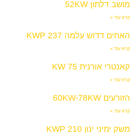
מושב דלתון 52KW
קרא עוד »
האחים דדוש עלמה 237 KWP
קרא עוד »
קאנטרי אורנית 75 KW
קרא עוד »
הזורעים 60KW-78KW
קרא עוד »
משק ימיני ינון 210 KWP