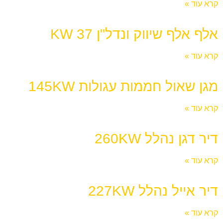
קרא עוד »
אלף אלף שיווק ונדל"ן 37 KW
קרא עוד »
מגן שאול חממות עגולות 145KW
קרא עוד »
דיר דגן נהלל 260KW
קרא עוד »
דיר אייל נהלל 227KW
קרא עוד »