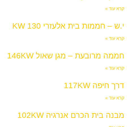
קרא עוד »
י.ש – חממות בית אלעזרי 130 KW
קרא עוד »
חממה מרובעת – מגן שאול 146KW
קרא עוד »
דרך חיפה 117KW
קרא עוד »
מבנה בית הכרם אנרגיה 102KW