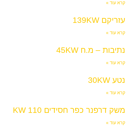
קרא עוד »
עזריקם 139KW
קרא עוד »
נתיבות – מ.ח 45KW
קרא עוד »
נטע 30KW
קרא עוד »
משק דרפנר כפר חסידים 110 KW
קרא עוד »