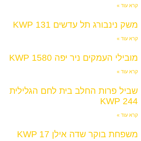
קרא עוד »
משק נינבורג תל עדשים 131 KWP
קרא עוד »
מובילי העמקים ניר יפה 1580 KWP
קרא עוד »
שביל פרות החלב בית לחם הגלילית
244 KWP
קרא עוד »
משפחת בוקר שדה אילן KWP 17