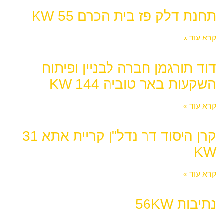
תחנת דלק פז בית הכרם 55 KW
קרא עוד »
דוד תורגמן חברה לבניין ופיתוח
השקעות באר טוביה 144 KW
קרא עוד »
קרן היסוד דר נדל"ן קריית אתא 31
KW
קרא עוד »
נתיבות 56KW