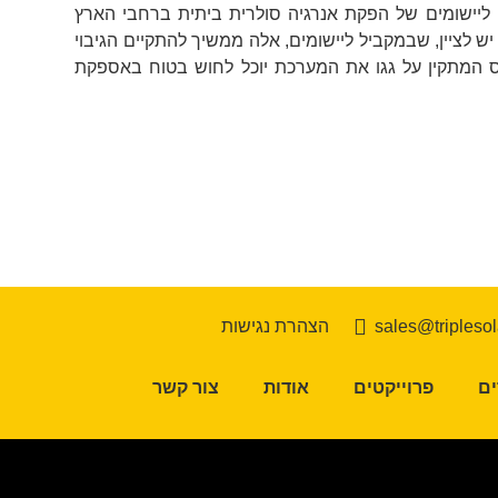
 ליישומים של הפקת אנרגיה סולרית ביתית ברחבי הארץ
ש לציין, שבמקביל ליישומים, אלה ממשיך להתקיים הגיבוי
 המתקין על גגו את המערכת יוכל לחוש בטוח באספקת
sales@triplesola
הצהרת נגישות
ם
פרוייקטים
אודות
צור קשר