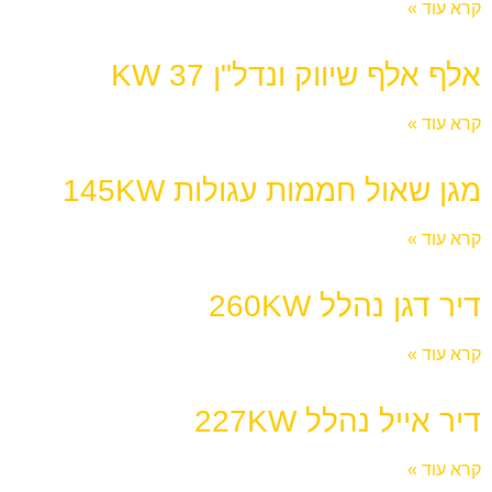
קרא עוד »
אלף אלף שיווק ונדל"ן 37 KW
קרא עוד »
מגן שאול חממות עגולות 145KW
קרא עוד »
דיר דגן נהלל 260KW
קרא עוד »
דיר אייל נהלל 227KW
קרא עוד »