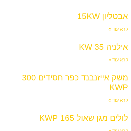
אבטליון 15KW
קרא עוד »
אילניה KW 35
קרא עוד »
משק אייזנבנד כפר חסידים 300
KWP
קרא עוד »
לולים מגן שאול 165 KWP
קרא עוד »