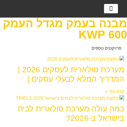
מערכות אגירה
מערכות סולאריות
למה מערכת סולארית?
מבנה בעמק מגדל העמק
600 KWP
פרויקטים נוספים
מערכת סולארית לעסקים 2026 |
המדריך המלא לבעלי עסקים |
קרא עוד »
כמה עולה מערכת סולארית לבית
בישראל ב-2026?