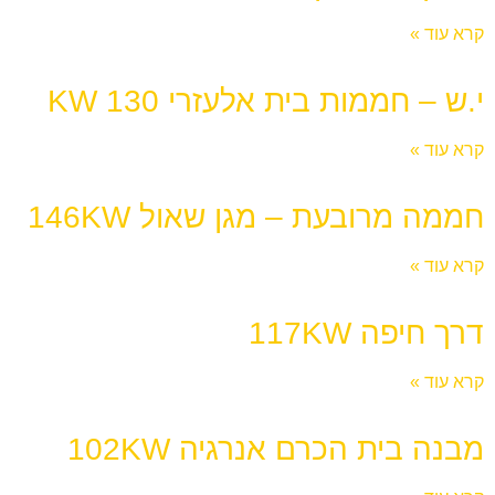
קרא עוד »
י.ש – חממות בית אלעזרי 130 KW
קרא עוד »
חממה מרובעת – מגן שאול 146KW
קרא עוד »
דרך חיפה 117KW
קרא עוד »
מבנה בית הכרם אנרגיה 102KW