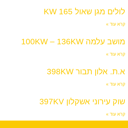
לולים מגן שאול 165 KW
קרא עוד »
מושב עלמה 100KW – 136KW
קרא עוד »
א.ת. אלון תבור 398KW
קרא עוד »
שוק עירוני אשקלון 397KV
קרא עוד »