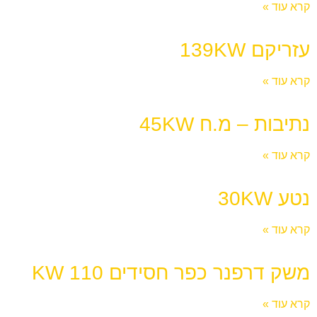
קרא עוד »
עזריקם 139KW
קרא עוד »
נתיבות – מ.ח 45KW
קרא עוד »
נטע 30KW
קרא עוד »
משק דרפנר כפר חסידים 110 KW
קרא עוד »