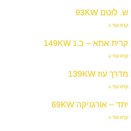
ש. לוטם 93KW
קרא עוד »
קרית אתא – ב.נ 149KW
קרא עוד »
מדרך עוז 139KW
קרא עוד »
יתד – אורגניקה 69KW
קרא עוד »