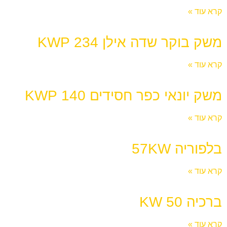
קרא עוד »
משק בוקר שדה אילן 234 KWP
קרא עוד »
משק יונאי כפר חסידים 140 KWP
קרא עוד »
בלפוריה 57KW
קרא עוד »
ברכיה KW 50
קרא עוד »