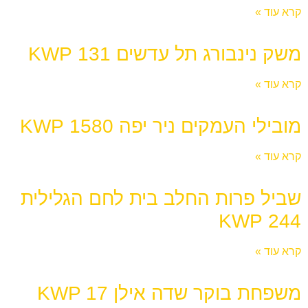
קרא עוד »
משק נינבורג תל עדשים 131 KWP
קרא עוד »
מובילי העמקים ניר יפה 1580 KWP
קרא עוד »
שביל פרות החלב בית לחם הגלילית
244 KWP
קרא עוד »
משפחת בוקר שדה אילן KWP 17