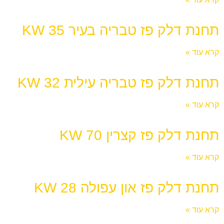
תחנת דלק פז טבריה בעיר 35 KW
קרא עוד »
תחנת דלק פז טבריה עילית 32 KW
קרא עוד »
תחנת דלק פז קצרין 70 KW
קרא עוד »
תחנת דלק פז און עפולה 28 KW
קרא עוד »