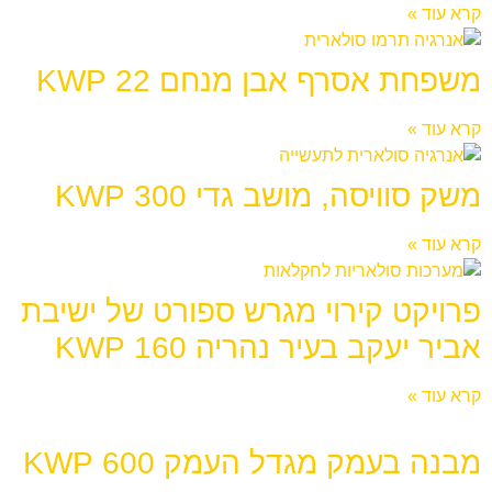
קרא עוד »
משפחת אסרף אבן מנחם 22 KWP
קרא עוד »
משק סוויסה, מושב גדי 300 KWP
קרא עוד »
פרויקט קירוי מגרש ספורט של ישיבת
אביר יעקב בעיר נהריה 160 KWP
קרא עוד »
מבנה בעמק מגדל העמק 600 KWP