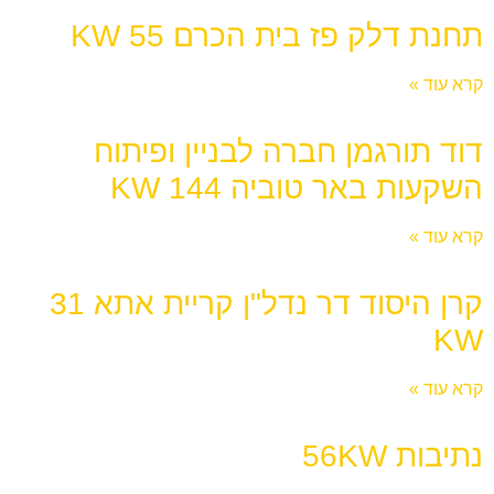
תחנת דלק פז בית הכרם 55 KW
קרא עוד »
דוד תורגמן חברה לבניין ופיתוח
השקעות באר טוביה 144 KW
קרא עוד »
קרן היסוד דר נדל"ן קריית אתא 31
KW
קרא עוד »
נתיבות 56KW