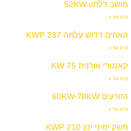
מושב דלתון 52KW
קרא עוד »
האחים דדוש עלמה 237 KWP
קרא עוד »
קאנטרי אורנית 75 KW
קרא עוד »
הזורעים 60KW-78KW
קרא עוד »
משק ימיני ינון 210 KWP