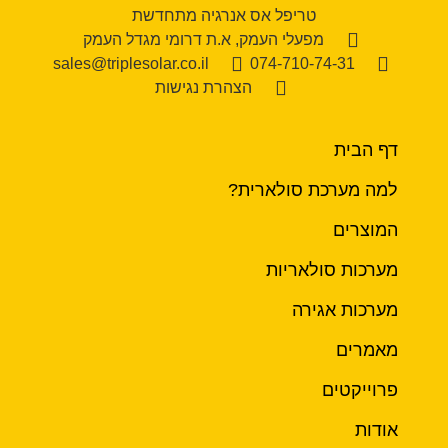
טריפל אס אנרגיה מתחדשת
מפעלי העמק, א.ת דרומי מגדל העמק
sales@triplesolar.co.il
074-710-74-31
הצהרת נגישות
דף הבית
למה מערכת סולארית?
המוצרים
מערכות סולאריות
מערכות אגירה
מאמרים
פרוייקטים
אודות