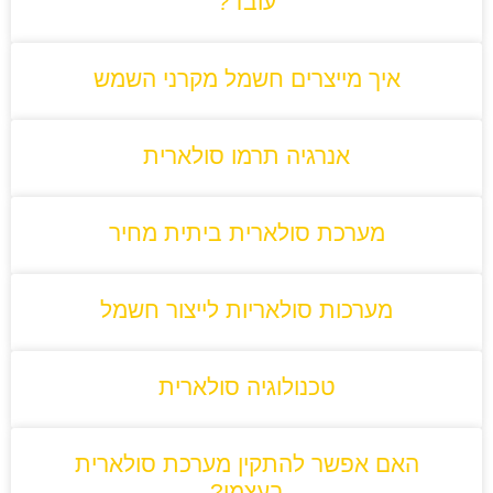
עובד?
איך מייצרים חשמל מקרני השמש
אנרגיה תרמו סולארית
מערכת סולארית ביתית מחיר
מערכות סולאריות לייצור חשמל
טכנולוגיה סולארית
האם אפשר להתקין מערכת סולארית
בעצמי?