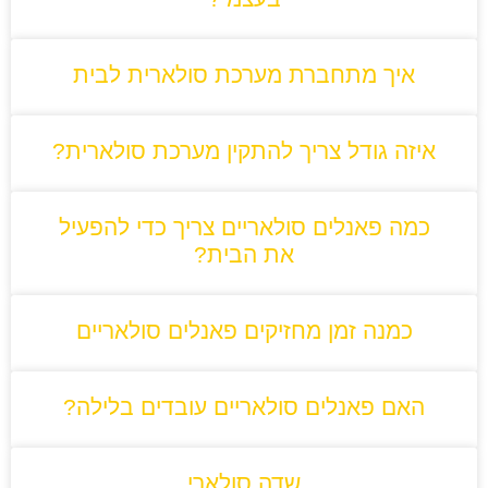
איך מתחברת מערכת סולארית לבית
איזה גודל צריך להתקין מערכת סולארית?
כמה פאנלים סולאריים צריך כדי להפעיל
את הבית?
כמנה זמן מחזיקים פאנלים סולאריים
האם פאנלים סולאריים עובדים בלילה?
שדה סולארי