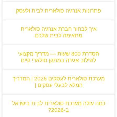
פתרונות אנרגיה סולארית לבית ולעסק
איך לבחור חברת אנרגיה סולארית
מתאימה לבית שלכם
הסדרת 800 שעות — מדריך מקצועי
לשילוב אגירה במתקן סולארי קיים
מערכת סולארית לעסקים 2026 | המדריך
המלא לבעלי עסקים |
כמה עולה מערכת סולארית לבית בישראל
ב-2026?