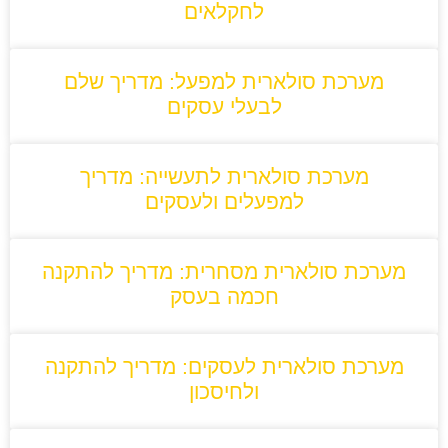
לחקלאים
מערכת סולארית למפעל: מדריך שלם
לבעלי עסקים
מערכת סולארית לתעשייה: מדריך
למפעלים ולעסקים
מערכת סולארית מסחרית: מדריך להתקנה
חכמה בעסק
מערכת סולארית לעסקים: מדריך להתקנה
ולחיסכון