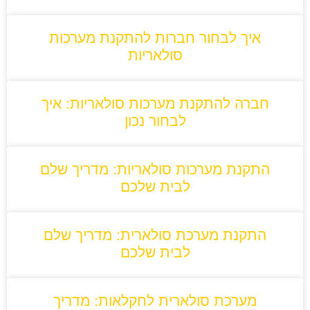
איך לבחור חברות להתקנת מערכות
סולאריות
חברה להתקנת מערכות סולאריות: איך
לבחור נכון
התקנת מערכות סולאריות: מדריך שלם
לבית שלכם
התקנת מערכת סולארית: מדריך שלם
לבית שלכם
מערכת סולארית לחקלאות: מדריך