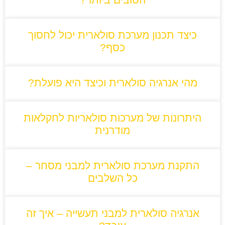
כיצד תכנון מערכת סולארית יכול לחסוך
כסף?
מהי אנרגיה סולארית וכיצד היא פועלת?
היתרונות של מערכות סולאריות לחקלאות
מודרנית
התקנת מערכת סולארית למבני מסחר –
כל השלבים
אנרגיה סולארית למבני תעשייה – איך זה