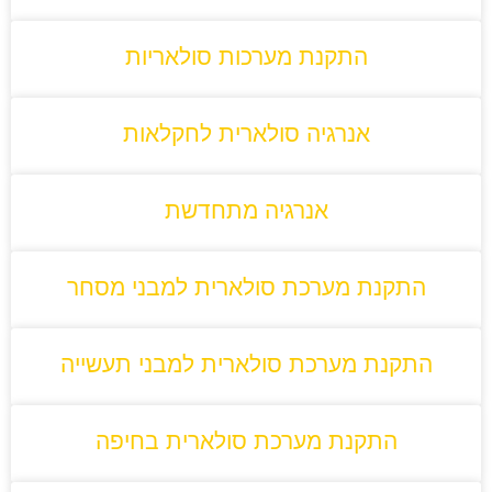
התקנת מערכות סולאריות
אנרגיה סולארית לחקלאות
אנרגיה מתחדשת
התקנת מערכת סולארית למבני מסחר
התקנת מערכת סולארית למבני תעשייה
התקנת מערכת סולארית בחיפה