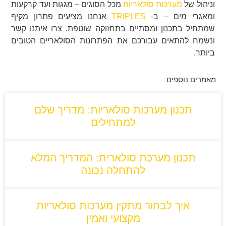
וניהול של
מערכות סולאריות
מכל הסוגים – מגגות ועד קרקעות
ומאגרי מים – ב-
TRIPLES
אנחנו מציעים פתרון מקיף
שמתחיל בתכנון ומסתיים בתחזוקה שוטפת. צרו איתנו קשר
ונשמח להתאים עבורכם את הפתרונות הסולאריים הטובים
ביותר.
מאמרים נוספים
תכנון מערכות סולאריות: מדריך שלם
למתחילים
תכנון מערכת סולארית: המדריך המלא
להתחלה נכונה
איך לבחור מתקין מערכות סולאריות
מקצועי ואמין