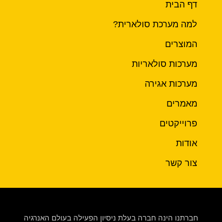
דף הבית
למה מערכת סולארית?
המוצרים
מערכות סולאריות
מערכות אגירה
מאמרים
פרוייקטים
אודות
צור קשר
חברתנו הינה חברה בעלת ניסיון הפעילה בעולם האנרגיה