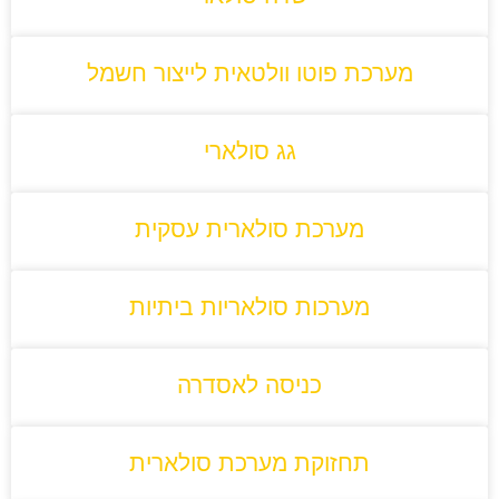
מערכת פוטו וולטאית לייצור חשמל
גג סולארי
מערכת סולארית עסקית
מערכות סולאריות ביתיות
כניסה לאסדרה
תחזוקת מערכת סולארית