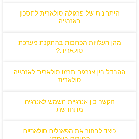
היתרונות של פרגולה סולארית לחסכון
באנרגיה
מהן העלויות הכרוכות בהתקנת מערכת
סולארית?
ההבדל בין אנרגיה תרמו סולארית לאנרגיה
סולארית
הקשר בין אנרגיית השמש לאנרגיה
מתחדשת
כיצד לבחור את הפאנלים סולאריים
הטובים ביותר?