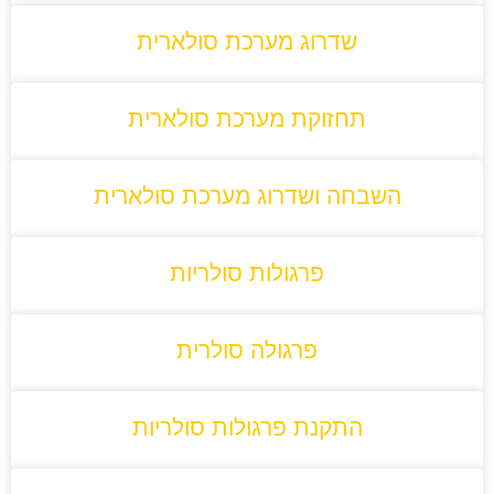
שדרוג מערכת סולארית
תחזוקת מערכת סולארית
השבחה ושדרוג מערכת סולארית
פרגולות סולריות
פרגולה סולרית
התקנת פרגולות סולריות