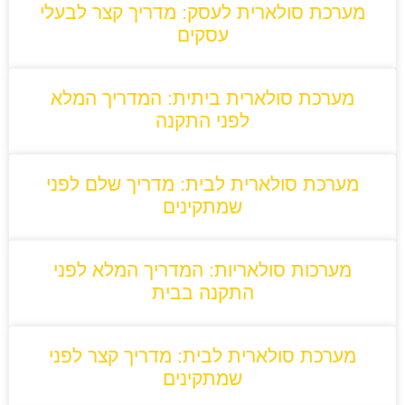
מערכת סולארית לעסק: מדריך קצר לבעלי
עסקים
מערכת סולארית ביתית: המדריך המלא
לפני התקנה
מערכת סולארית לבית: מדריך שלם לפני
שמתקינים
מערכות סולאריות: המדריך המלא לפני
התקנה בבית
מערכת סולארית לבית: מדריך קצר לפני
שמתקינים