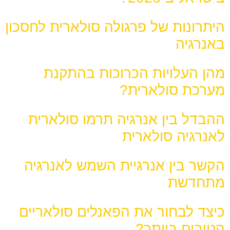
היתרונות של פרגולה סולארית לחסכון
באנרגיה
מהן העלויות הכרוכות בהתקנת
מערכת סולארית?
ההבדל בין אנרגיה תרמו סולארית
לאנרגיה סולארית
הקשר בין אנרגיית השמש לאנרגיה
מתחדשת
כיצד לבחור את הפאנלים סולאריים
הטובים ביותר?