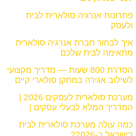
פתרונות אנרגיה סולארית לבית
ולעסק
איך לבחור חברת אנרגיה סולארית
מתאימה לבית שלכם
הסדרת 800 שעות — מדריך מקצועי
לשילוב אגירה במתקן סולארי קיים
מערכת סולארית לעסקים 2026 |
המדריך המלא לבעלי עסקים |
כמה עולה מערכת סולארית לבית
בישראל ב-2026?