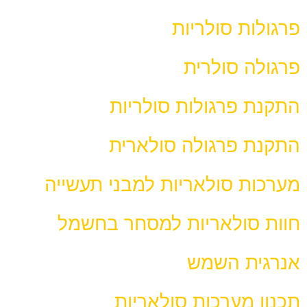
פרגולות סולריות
פרגולה סולרית
התקנת פרגולות סולריות
התקנת פרגולה סולארית
מערכות סולאריות למבני תעשייה
חוות סולאריות למסחר בחשמל
אנרגית השמש
תכנון מערכות סולאריות