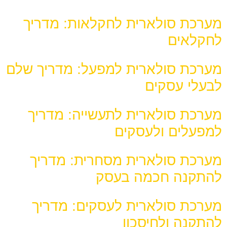
מערכת סולארית לחקלאות: מדריך
לחקלאים
מערכת סולארית למפעל: מדריך שלם
לבעלי עסקים
מערכת סולארית לתעשייה: מדריך
למפעלים ולעסקים
מערכת סולארית מסחרית: מדריך
להתקנה חכמה בעסק
מערכת סולארית לעסקים: מדריך
להתקנה ולחיסכון