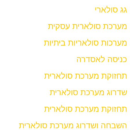
גג סולארי
מערכת סולארית עסקית
מערכות סולאריות ביתיות
כניסה לאסדרה
תחזוקת מערכת סולארית
שדרוג מערכת סולארית
תחזוקת מערכת סולארית
השבחה ושדרוג מערכת סולארית