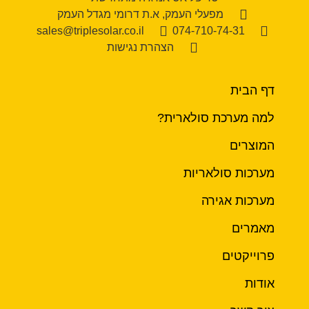
מפעלי העמק, א.ת דרומי מגדל העמק
sales@triplesolar.co.il
074-710-74-31
הצהרת נגישות
דף הבית
למה מערכת סולארית?
המוצרים
מערכות סולאריות
מערכות אגירה
מאמרים
פרוייקטים
אודות