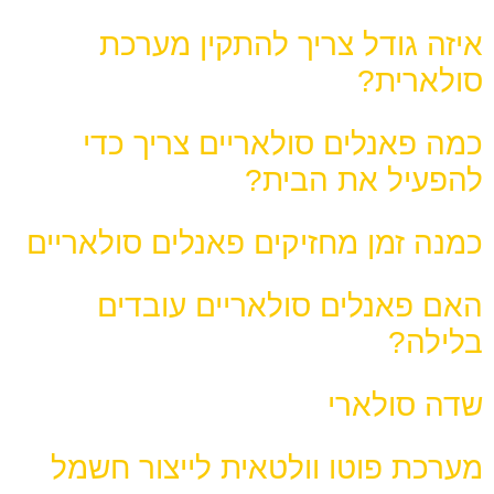
איזה גודל צריך להתקין מערכת
סולארית?
כמה פאנלים סולאריים צריך כדי
להפעיל את הבית?
כמנה זמן מחזיקים פאנלים סולאריים
האם פאנלים סולאריים עובדים
בלילה?
שדה סולארי
מערכת פוטו וולטאית לייצור חשמל