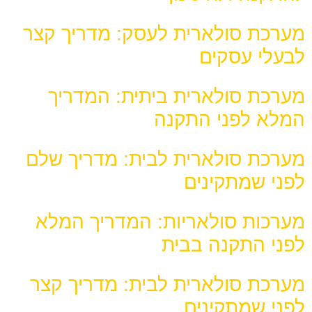
מערכת סולארית לעסק: מדריך קצר
לבעלי עסקים
מערכת סולארית ביתית: המדריך
המלא לפני התקנה
מערכת סולארית לבית: מדריך שלם
לפני שמתקינים
מערכות סולאריות: המדריך המלא
לפני התקנה בבית
מערכת סולארית לבית: מדריך קצר
לפני שמתקינים