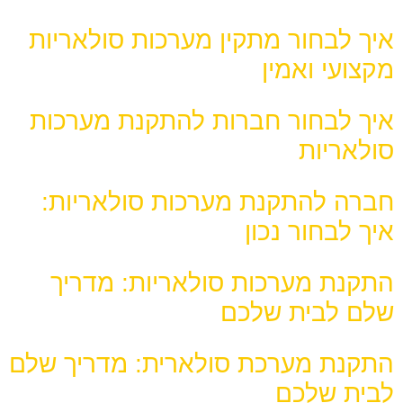
איך לבחור מתקין מערכות סולאריות
מקצועי ואמין
איך לבחור חברות להתקנת מערכות
סולאריות
חברה להתקנת מערכות סולאריות:
איך לבחור נכון
התקנת מערכות סולאריות: מדריך
שלם לבית שלכם
התקנת מערכת סולארית: מדריך שלם
לבית שלכם