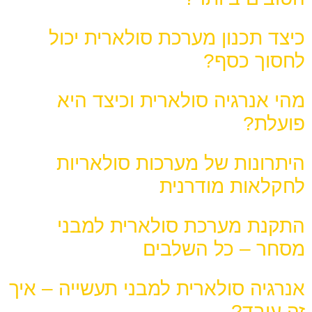
כיצד תכנון מערכת סולארית יכול
לחסוך כסף?
מהי אנרגיה סולארית וכיצד היא
פועלת?
היתרונות של מערכות סולאריות
לחקלאות מודרנית
התקנת מערכת סולארית למבני
מסחר – כל השלבים
אנרגיה סולארית למבני תעשייה – איך
זה עובד?