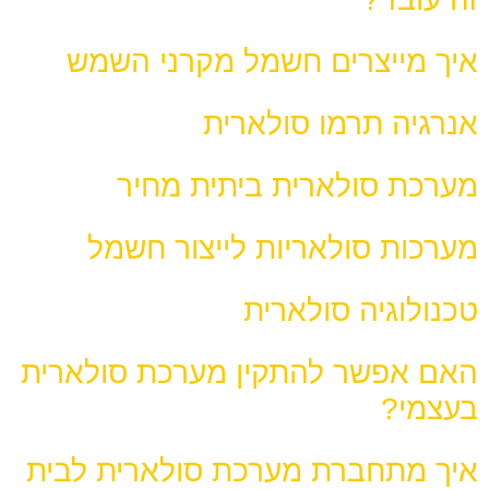
איך מייצרים חשמל מקרני השמש
אנרגיה תרמו סולארית
מערכת סולארית ביתית מחיר
מערכות סולאריות לייצור חשמל
טכנולוגיה סולארית
האם אפשר להתקין מערכת סולארית
בעצמי?
איך מתחברת מערכת סולארית לבית