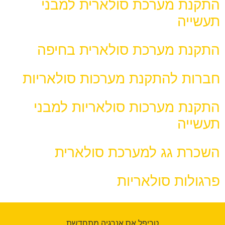
התקנת מערכת סולארית למבני
תעשייה
התקנת מערכת סולארית בחיפה
חברות להתקנת מערכות סולאריות
התקנת מערכות סולאריות למבני
תעשייה
השכרת גג למערכת סולארית
פרגולות סולאריות
טריפל אס אנרגיה מתחדשת