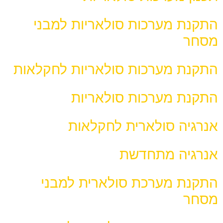
התקנת מערכות סולאריות למבני
מסחר
התקנת מערכות סולאריות לחקלאות
התקנת מערכות סולאריות
אנרגיה סולארית לחקלאות
אנרגיה מתחדשת
התקנת מערכת סולארית למבני
מסחר