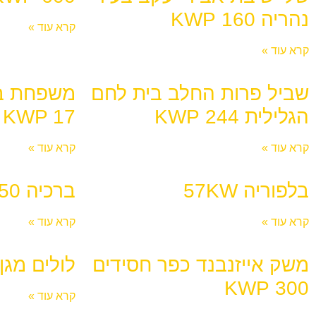
נהריה 160 KWP
קרא עוד »
קרא עוד »
שביל פרות החלב בית לחם
משפחת בו
הגלילית 244 KWP
KWP 17
קרא עוד »
קרא עוד »
בלפוריה 57KW
ברכיה KW 50
קרא עוד »
קרא עוד »
משק אייזנבנד כפר חסידים
לולים מגן שאו
300 KWP
קרא עוד »