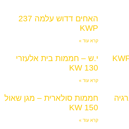
האחים דדוש עלמה 237
KWP
קרא עוד »
י.ש – חממות בית אלעזרי
130 KW
קרא עוד »
גיה
חממות סולארית – מגן שאול
150 KW
קרא עוד »