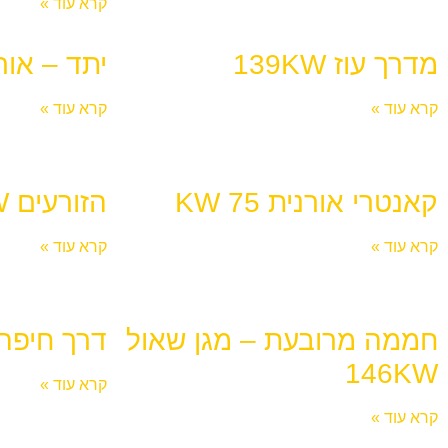
קרא עוד »
מדרך עוז 139KW
יתד – אורגנ
קרא עוד »
קרא עוד »
קאנטרי אורנית 75 KW
הזורעים 60KW-78KW
קרא עוד »
קרא עוד »
חממה מרובעת – מגן שאול
דרך חיפה 17KW
146KW
קרא עוד »
קרא עוד »