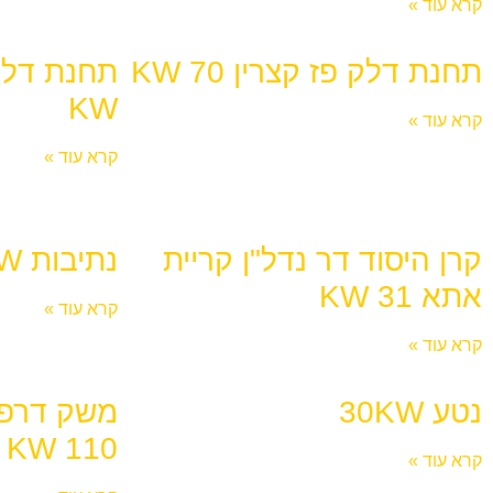
קרא עוד »
תחנת דלק פז קצרין 70 KW
KW
קרא עוד »
קרא עוד »
קרן היסוד דר נדל"ן קריית
נתיבות 56KW
אתא 31 KW
קרא עוד »
קרא עוד »
נטע 30KW
משק דרפנ
110 KW
קרא עוד »