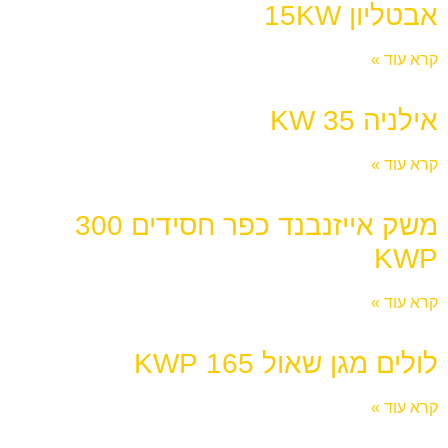
אבטליון 15KW
קרא עוד »
אילניה KW 35
קרא עוד »
משק אייזנבנד כפר חסידים 300
KWP
קרא עוד »
לולים מגן שאול 165 KWP
קרא עוד »