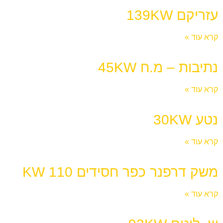
עזריקם 139KW
קרא עוד »
נתיבות – מ.ח 45KW
קרא עוד »
נטע 30KW
קרא עוד »
משק דרפנר כפר חסידים 110 KW
קרא עוד »