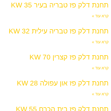
תחנת דלק פז טבריה בעיר 35 KW
קרא עוד »
תחנת דלק פז טבריה עילית 32 KW
קרא עוד »
תחנת דלק פז קצרין 70 KW
קרא עוד »
תחנת דלק פז און עפולה 28 KW
קרא עוד »
תחנת דלק פז בית הכרם 55 KW