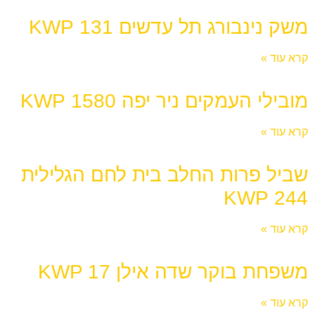
משק נינבורג תל עדשים 131 KWP
קרא עוד »
מובילי העמקים ניר יפה 1580 KWP
קרא עוד »
שביל פרות החלב בית לחם הגלילית
244 KWP
קרא עוד »
משפחת בוקר שדה אילן KWP 17
קרא עוד »