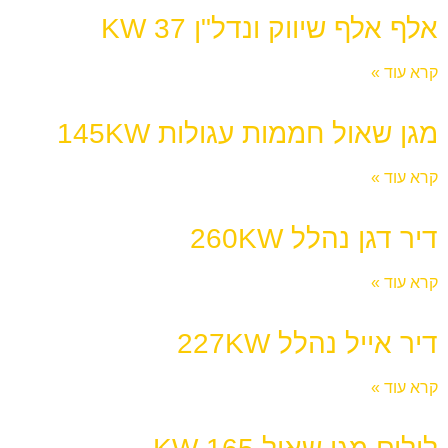
אלף אלף שיווק ונדל"ן 37 KW
קרא עוד »
מגן שאול חממות עגולות 145KW
קרא עוד »
דיר דגן נהלל 260KW
קרא עוד »
דיר אייל נהלל 227KW
קרא עוד »