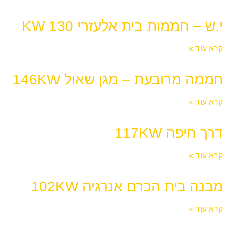
י.ש – חממות בית אלעזרי 130 KW
קרא עוד »
חממה מרובעת – מגן שאול 146KW
קרא עוד »
דרך חיפה 117KW
קרא עוד »
מבנה בית הכרם אנרגיה 102KW
קרא עוד »