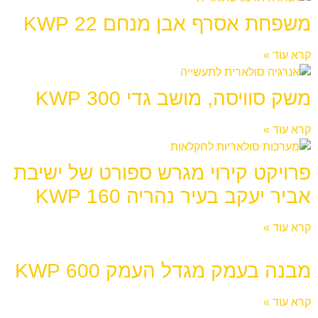
משפחת אסרף אבן מנחם 22 KWP
קרא עוד »
משק סוויסה, מושב גדי 300 KWP
קרא עוד »
פרויקט קירוי מגרש ספורט של ישיבת
אביר יעקב בעיר נהריה 160 KWP
קרא עוד »
מבנה בעמק מגדל העמק 600 KWP
קרא עוד »