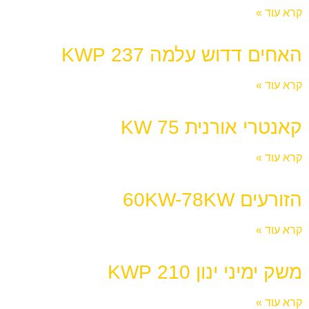
קרא עוד »
האחים דדוש עלמה 237 KWP
קרא עוד »
קאנטרי אורנית 75 KW
קרא עוד »
הזורעים 60KW-78KW
קרא עוד »
משק ימיני ינון 210 KWP
קרא עוד »