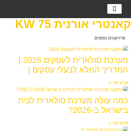
מערכות אגירה
מערכות סולאריות
למה מערכת סולארית?
קאנטרי אורנית 75 KW
פרויקטים נוספים
מערכת סולארית לעסקים 2026 |
המדריך המלא לבעלי עסקים |
קרא עוד »
כמה עולה מערכת סולארית לבית
בישראל ב-2026?
קרא עוד »