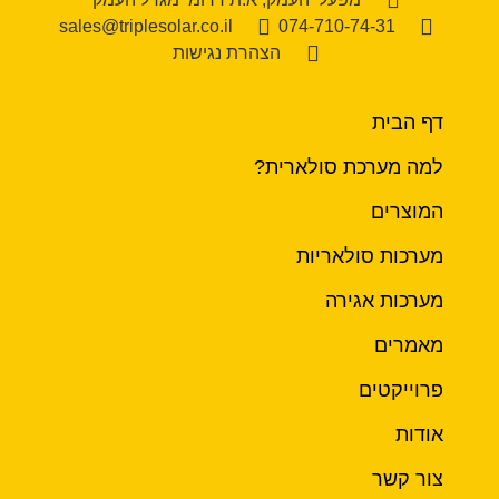
sales@triplesolar.co.il
074-710-74-31
הצהרת נגישות
דף הבית
למה מערכת סולארית?
המוצרים
מערכות סולאריות
מערכות אגירה
מאמרים
פרוייקטים
אודות
צור קשר