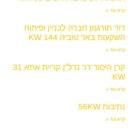
קרא עוד »
דוד תורגמן חברה לבניין ופיתוח
השקעות באר טוביה 144 KW
קרא עוד »
קרן היסוד דר נדל"ן קריית אתא 31
KW
קרא עוד »
נתיבות 56KW
קרא עוד »