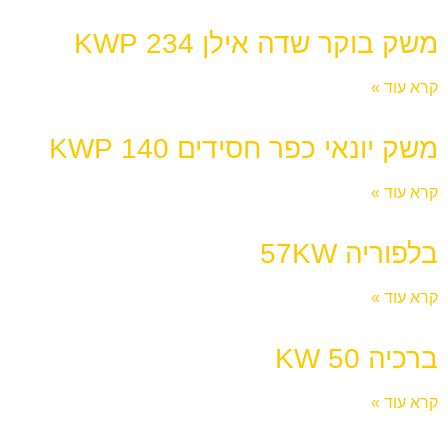
משק בוקר שדה אילן 234 KWP
קרא עוד »
משק יונאי כפר חסידים 140 KWP
קרא עוד »
בלפוריה 57KW
קרא עוד »
ברכיה KW 50
קרא עוד »