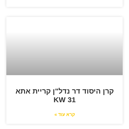
קרן היסוד דר נדל"ן קריית אתא
31 KW
קרא עוד »