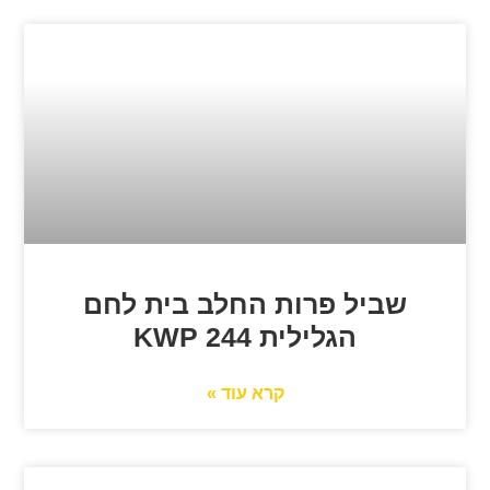
שביל פרות החלב בית לחם
הגלילית 244 KWP
קרא עוד »