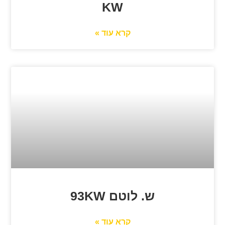
KW
קרא עוד »
ש. לוטם 93KW
קרא עוד »