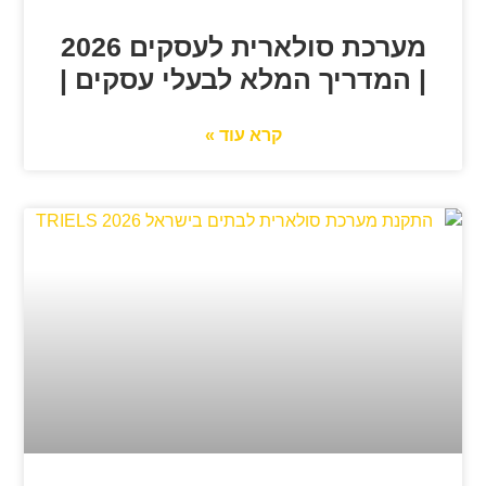
מערכת סולארית לעסקים 2026
| המדריך המלא לבעלי עסקים |
קרא עוד »