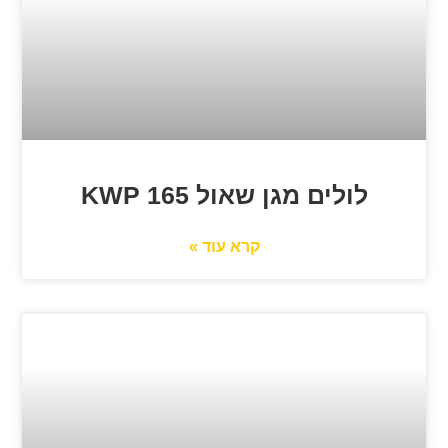
לולים מגן שאול 165 KWP
קרא עוד »