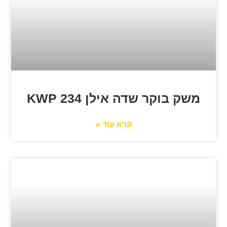
משק בוקר שדה אילן 234 KWP
קרא עוד »