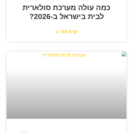
כמה עולה מערכת סולארית
לבית בישראל ב-2026?
קרא עוד »