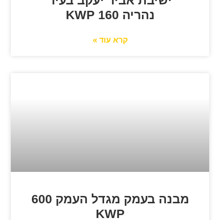
נהריה 160 KWP
קרא עוד »
מבנה בעמק מגדל העמק 600
KWP