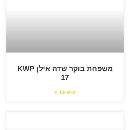
משפחת בוקר שדה אילן KWP
17
קרא עוד »