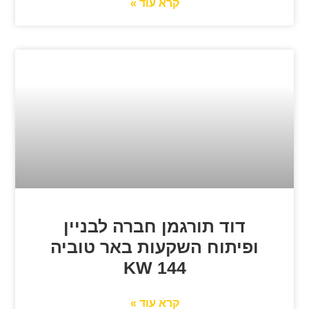
קרא עוד »
דוד תורגמן חברה לבניין
ופיתוח השקעות באר טוביה
144 KW
קרא עוד »