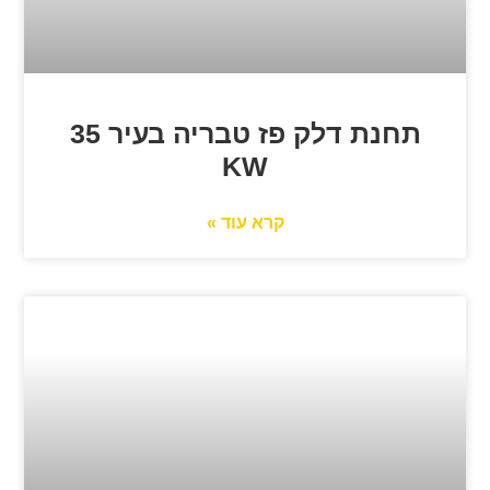
תחנת דלק פז טבריה בעיר 35
KW
קרא עוד »