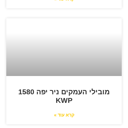
מובילי העמקים ניר יפה 1580
KWP
קרא עוד »