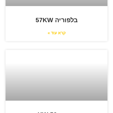
בלפוריה 57KW
קרא עוד »