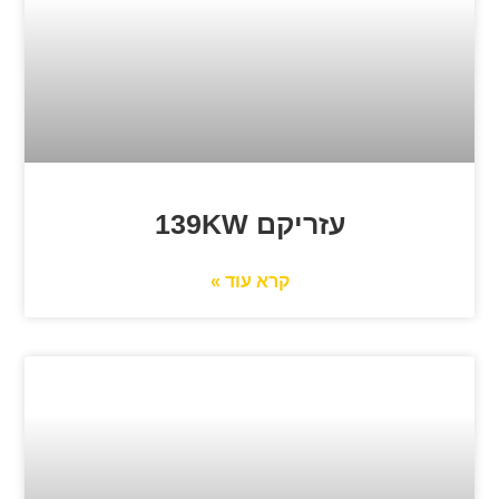
עזריקם 139KW
קרא עוד »