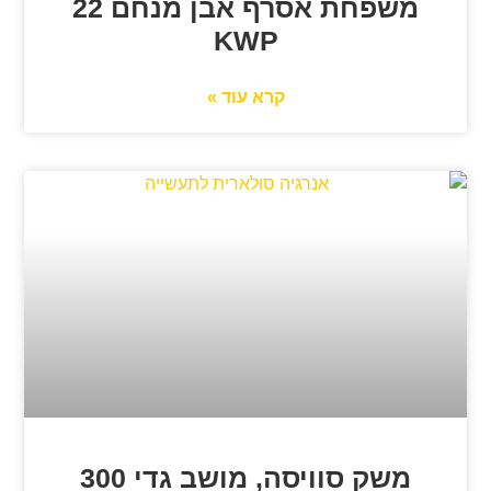
משפחת אסרף אבן מנחם 22
KWP
קרא עוד »
משק סוויסה, מושב גדי 300