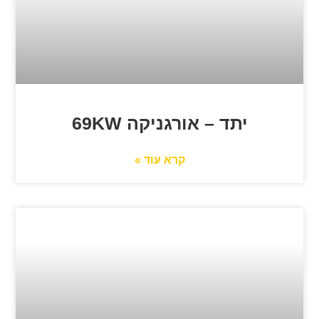
יתד – אורגניקה 69KW
קרא עוד »