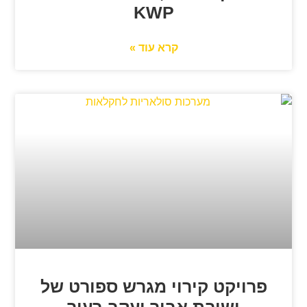
KWP
קרא עוד »
פרויקט קירוי מגרש ספורט של
ישיבת אביר יעקב בעיר