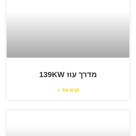
מדרך עוז 139KW
קרא עוד »