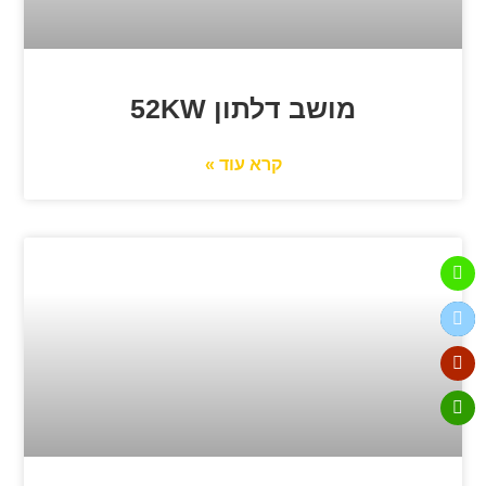
מושב דלתון 52KW
קרא עוד »