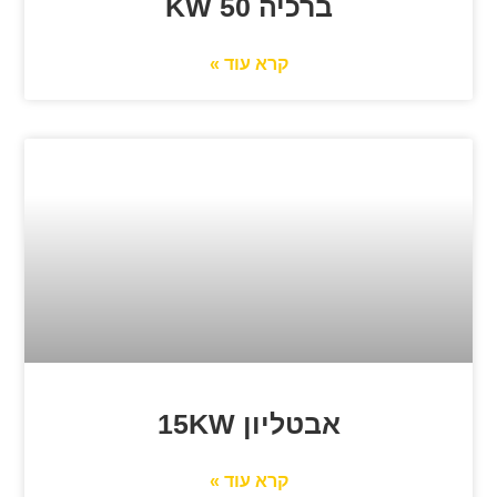
ברכיה KW 50
קרא עוד »
אבטליון 15KW
קרא עוד »