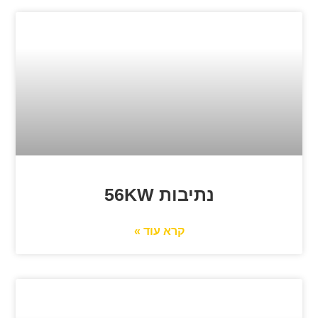
נתיבות 56KW
קרא עוד »