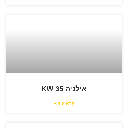
אילניה KW 35
קרא עוד »