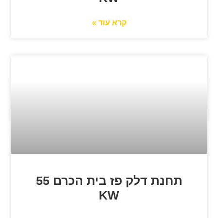
קרא עוד »
תחנת דלק פז בית הכרם 55
KW