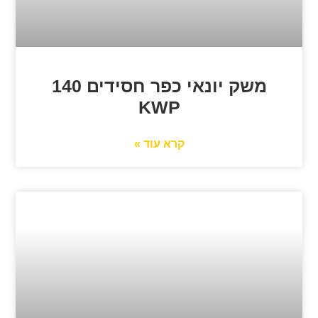
משק יונאי כפר חסידים 140
KWP
קרא עוד »