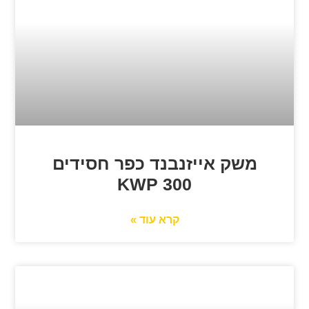
משק אייזנבנד כפר חסידים
300 KWP
קרא עוד »